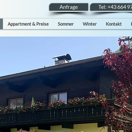
Anfrage
Tel: +43 664 
Appartment & Preise
Sommer
Winter
Kontakt